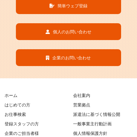
簡単ウェブ登録
個人のお問い合わせ
企業のお問い合わせ
ホーム
会社案内
はじめての方
営業拠点
お仕事検索
派遣法に基づく情報公開
登録スタッフの方
一般事業主行動計画
企業のご担当者様
個人情報保護方針