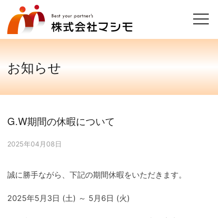
Skip
to
content
お知らせ
G.W期間の休暇について
2025年04月08日
誠に勝手ながら、下記の期間休暇をいただきます。
2025年5月3日 (土) ～ 5月6日 (火)