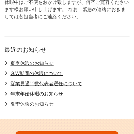
休暇中はご不便をおかけ致しますが、何卒ご寛容ください
ます様お願い申し上げます。 なお、緊急の連絡におきま
しては各担当者にご連絡ください。
最近のお知らせ
夏季休暇のお知らせ
G.W期間の休暇について
従業員過半数代表者選任について
年末年始休暇のお知らせ
夏季休暇のお知らせ