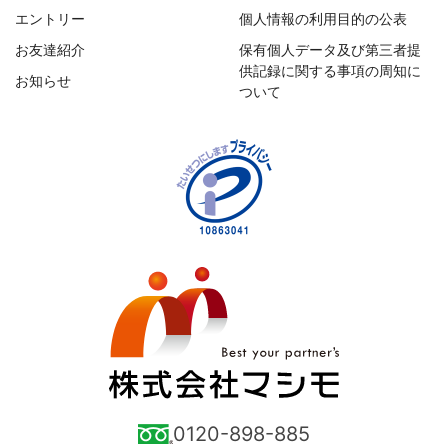
エントリー
個人情報の利用目的の公表
お友達紹介
保有個人データ及び第三者提
供記録に関する事項の周知に
お知らせ
ついて
0120-898-885