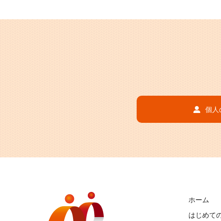
個人
ホーム
はじめて