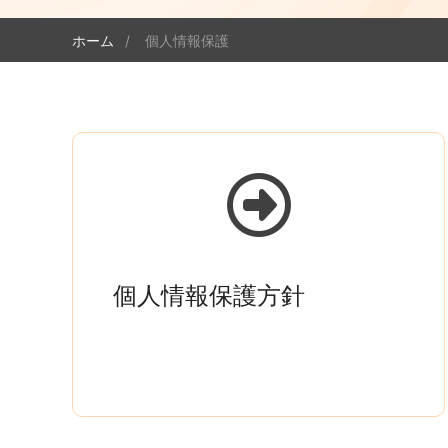
ホーム
個人情報保護
個人情報保護方針