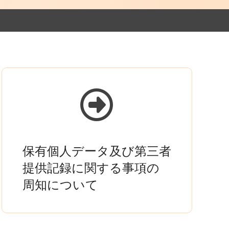
保有個人データ及び第三者
提供記録に関する事項の
周知について