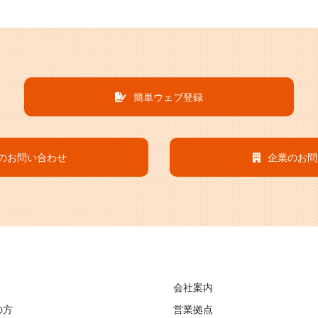
簡単ウェブ登録
のお問い合わせ
企業のお問
会社案内
の方
営業拠点