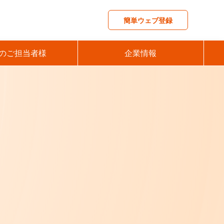
簡単ウェブ登録
のご担当者様
企業情報