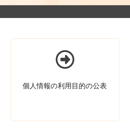
個人情報の利用目的の公表